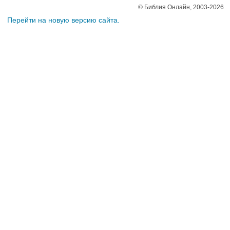
© Библия Онлайн, 2003-2026
Перейти на новую версию сайта.