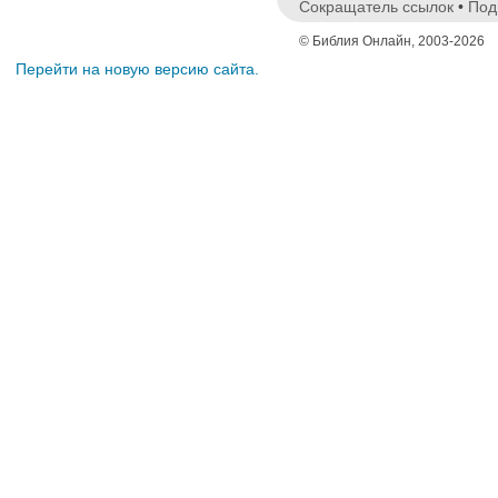
Сокращатель ссылок
•
Под
© Библия Онлайн, 2003-2026
Перейти на новую версию сайта.