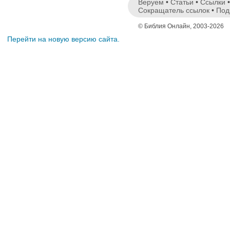
Веруем
•
Статьи
•
Ссылки
Сокращатель ссылок
•
Под
© Библия Онлайн, 2003-2026
Перейти на новую версию сайта.