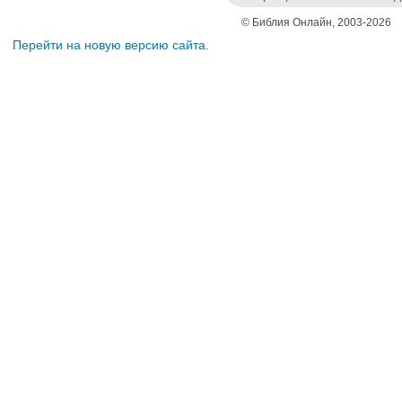
© Библия Онлайн, 2003-2026
Перейти на новую версию сайта.