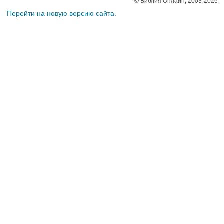
© Библия Онлайн, 2003-2026
Перейти на новую версию сайта.