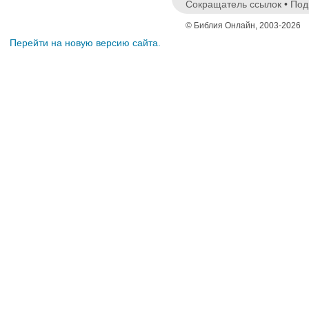
Сокращатель ссылок
•
Под
© Библия Онлайн, 2003-2026
Перейти на новую версию сайта.