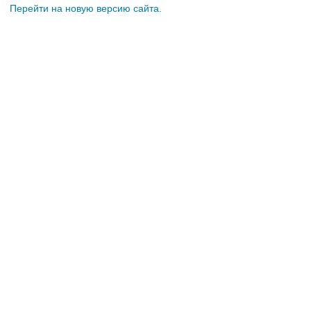
Перейти на новую версию сайта.