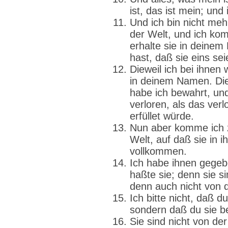
ist, das ist mein; und 
Und ich bin nicht mehr
der Welt, und ich kom
erhalte sie in deine
hast, daß sie eins sei
Dieweil ich bei ihnen w
in deinem Namen. Die
habe ich bewahrt, und
verloren, als das verl
erfüllet würde.
Nun aber komme ich z
Welt, auf daß sie in
vollkommen.
Ich habe ihnen gegeb
haßte sie; denn sie si
denn auch nicht von d
Ich bitte nicht, daß 
sondern daß du sie b
Sie sind nicht von der