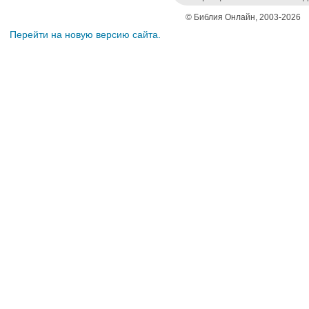
© Библия Онлайн, 2003-2026
Перейти на новую версию сайта.