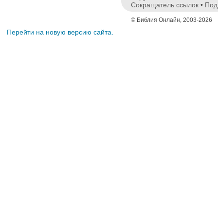
Сокращатель ссылок
•
Под
© Библия Онлайн, 2003-2026
Перейти на новую версию сайта.