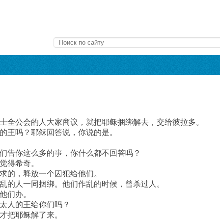
士全公会的人大家商议，就把耶稣捆绑解去，交给彼拉多。
的王吗？耶稣回答说，你说的是。
们告你这么多的事，你什么都不回答吗？
觉得希奇。
求的，释放一个囚犯给他们。
乱的人一同捆绑。他们作乱的时候，曾杀过人。
他们办。
太人的王给你们吗？
才把耶稣解了来。