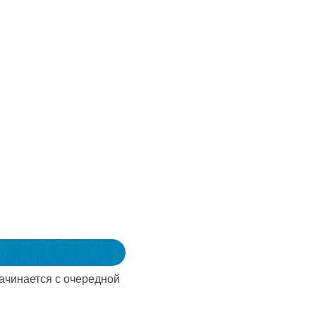
начинается с очередной