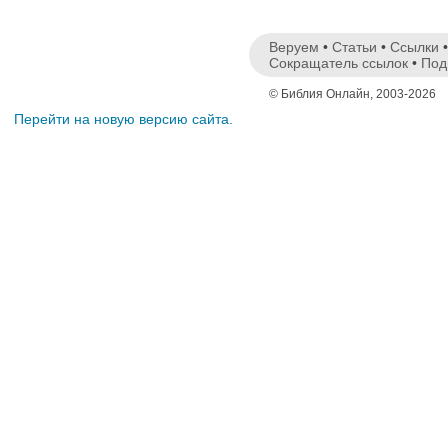
Веруем
•
Статьи
•
Ссылки
Сокращатель ссылок
•
Под
© Библия Онлайн, 2003-2026
Перейти на новую версию сайта.