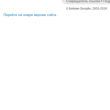
Сокращатель ссылок
•
Под
© Библия Онлайн, 2003-2026
Перейти на новую версию сайта.