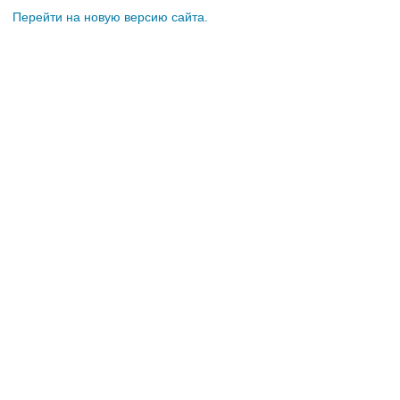
Перейти на новую версию сайта.