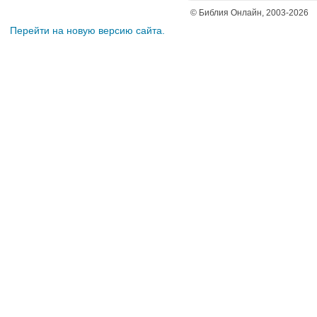
© Библия Онлайн, 2003-2026
Перейти на новую версию сайта.