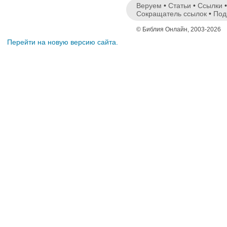
Веруем
•
Статьи
•
Ссылки
Сокращатель ссылок
•
Под
© Библия Онлайн, 2003-2026
Перейти на новую версию сайта.