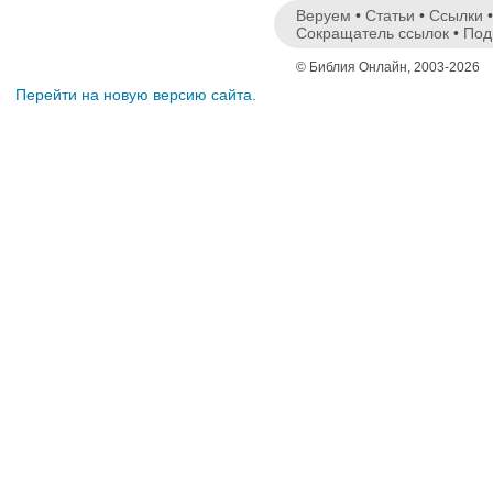
Веруем
•
Статьи
•
Ссылки
Сокращатель ссылок
•
Под
© Библия Онлайн, 2003-2026
Перейти на новую версию сайта.